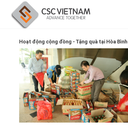
Hoạt động cộng đồng - Tặng quà tại Hòa Bình