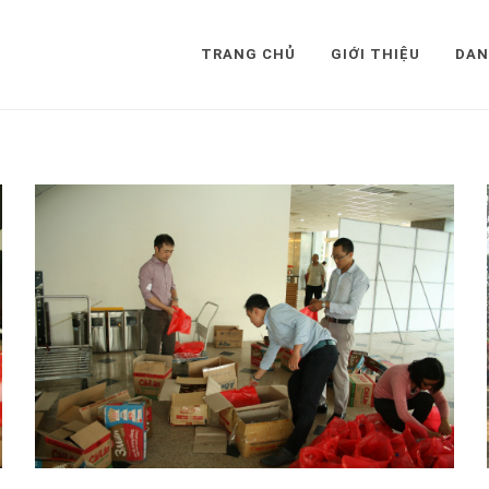
TRANG CHỦ
GIỚI THIỆU
DAN