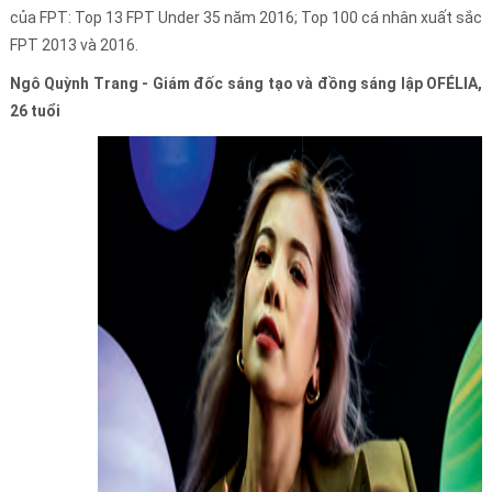
của FPT: Top 13 FPT Under 35 năm 2016; Top 100 cá nhân xuất sắc
FPT 2013 và 2016.
Ngô Quỳnh Trang - Giám đốc sáng tạo và đồng sáng lập OFÉLIA,
26 tuổi