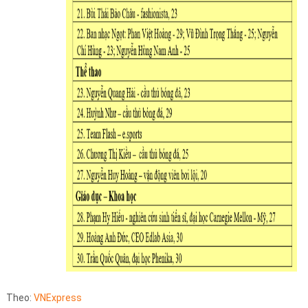
Theo:
VNExpress