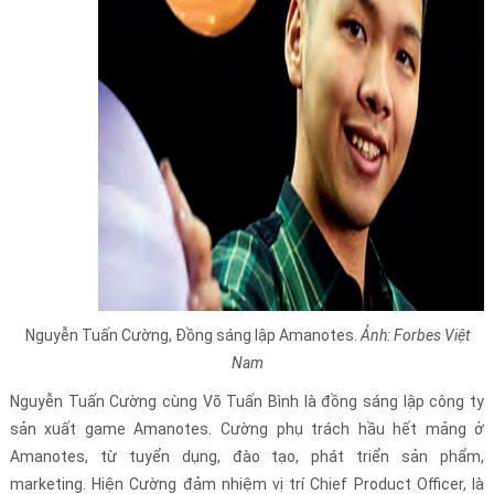
Nguyễn Tuấn Cường, Đồng sáng lập Amanotes.
Ảnh: Forbes Việt
Nam
Nguyễn Tuấn Cường cùng Võ Tuấn Bình là đồng sáng lập công ty
sản xuất game Amanotes. Cường phụ trách hầu hết mảng ở
Amanotes, từ tuyển dụng, đào tạo, phát triển sản phẩm,
marketing. Hiện Cường đảm nhiệm vị trí Chief Product Officer, là