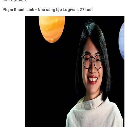
Phạm Khánh Linh - Nhà sáng lập Logivan, 27 tuổi