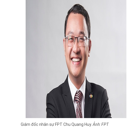
Giám đốc nhân sự FPT Chu Quang Huy.
Ảnh: FPT